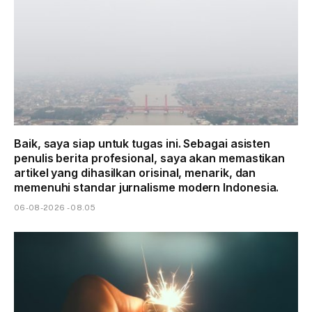
Baik, saya siap untuk tugas ini. Sebagai asisten
penulis berita profesional, saya akan memastikan
artikel yang dihasilkan orisinal, menarik, dan
memenuhi standar jurnalisme modern Indonesia.
06-08-2026 - 08.05