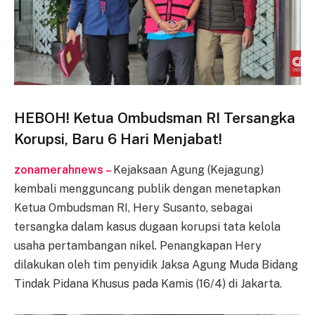
HEBOH! Ketua Ombudsman RI Tersangka
Korupsi, Baru 6 Hari Menjabat!
zonamerahnews –
Kejaksaan Agung (Kejagung)
kembali mengguncang publik dengan menetapkan
Ketua Ombudsman RI, Hery Susanto, sebagai
tersangka dalam kasus dugaan korupsi tata kelola
usaha pertambangan nikel. Penangkapan Hery
dilakukan oleh tim penyidik Jaksa Agung Muda Bidang
Tindak Pidana Khusus pada Kamis (16/4) di Jakarta.