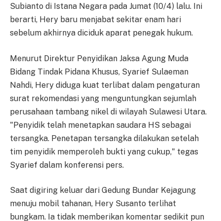
Subianto di Istana Negara pada Jumat (10/4) lalu. Ini
berarti, Hery baru menjabat sekitar enam hari
sebelum akhirnya diciduk aparat penegak hukum.
Menurut Direktur Penyidikan Jaksa Agung Muda
Bidang Tindak Pidana Khusus, Syarief Sulaeman
Nahdi, Hery diduga kuat terlibat dalam pengaturan
surat rekomendasi yang menguntungkan sejumlah
perusahaan tambang nikel di wilayah Sulawesi Utara.
"Penyidik telah menetapkan saudara HS sebagai
tersangka. Penetapan tersangka dilakukan setelah
tim penyidik memperoleh bukti yang cukup," tegas
Syarief dalam konferensi pers.
Saat digiring keluar dari Gedung Bundar Kejagung
menuju mobil tahanan, Hery Susanto terlihat
bungkam. Ia tidak memberikan komentar sedikit pun