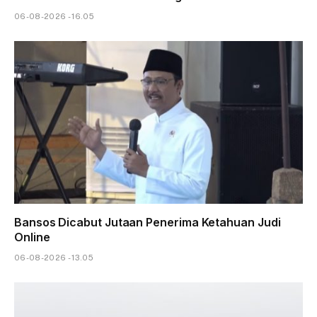
06-08-2026 - 16.05
Bansos Dicabut Jutaan Penerima Ketahuan Judi
Online
06-08-2026 - 13.05