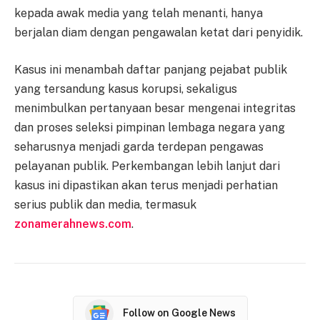
kepada awak media yang telah menanti, hanya
berjalan diam dengan pengawalan ketat dari penyidik.
Kasus ini menambah daftar panjang pejabat publik
yang tersandung kasus korupsi, sekaligus
menimbulkan pertanyaan besar mengenai integritas
dan proses seleksi pimpinan lembaga negara yang
seharusnya menjadi garda terdepan pengawas
pelayanan publik. Perkembangan lebih lanjut dari
kasus ini dipastikan akan terus menjadi perhatian
serius publik dan media, termasuk
zonamerahnews.com
.
Follow on Google News