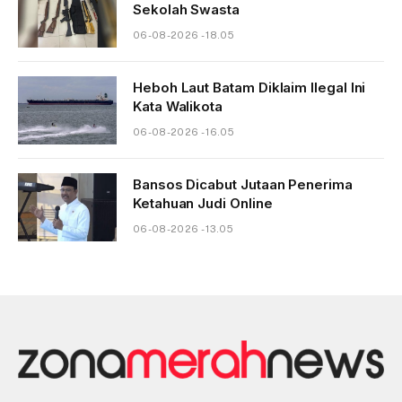
Sekolah Swasta
06-08-2026 - 18.05
Heboh Laut Batam Diklaim Ilegal Ini
Kata Walikota
06-08-2026 - 16.05
Bansos Dicabut Jutaan Penerima
Ketahuan Judi Online
06-08-2026 - 13.05