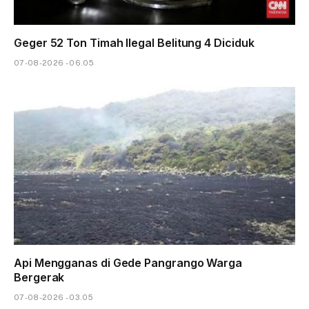
Geger 52 Ton Timah Ilegal Belitung 4 Diciduk
07-08-2026 - 06.05
Api Mengganas di Gede Pangrango Warga
Bergerak
07-08-2026 - 03.05