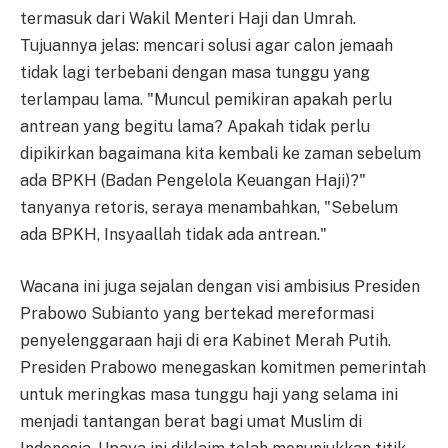
termasuk dari Wakil Menteri Haji dan Umrah.
Tujuannya jelas: mencari solusi agar calon jemaah
tidak lagi terbebani dengan masa tunggu yang
terlampau lama. "Muncul pemikiran apakah perlu
antrean yang begitu lama? Apakah tidak perlu
dipikirkan bagaimana kita kembali ke zaman sebelum
ada BPKH (Badan Pengelola Keuangan Haji)?"
tanyanya retoris, seraya menambahkan, "Sebelum
ada BPKH, Insyaallah tidak ada antrean."
Wacana ini juga sejalan dengan visi ambisius Presiden
Prabowo Subianto yang bertekad mereformasi
penyelenggaraan haji di era Kabinet Merah Putih.
Presiden Prabowo menegaskan komitmen pemerintah
untuk meringkas masa tunggu haji yang selama ini
menjadi tantangan berat bagi umat Muslim di