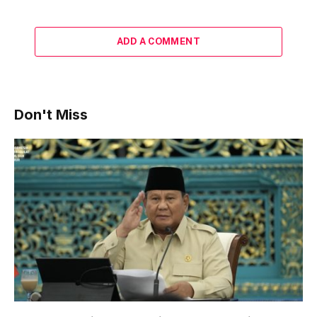
ADD A COMMENT
Don't Miss