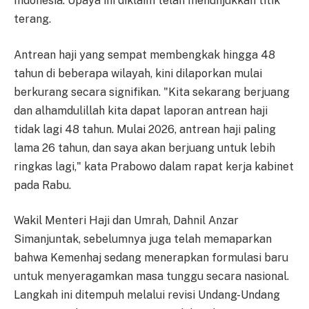
Indonesia. Upaya ini diklaim telah menunjukkan titik
terang.
Antrean haji yang sempat membengkak hingga 48
tahun di beberapa wilayah, kini dilaporkan mulai
berkurang secara signifikan. "Kita sekarang berjuang
dan alhamdulillah kita dapat laporan antrean haji
tidak lagi 48 tahun. Mulai 2026, antrean haji paling
lama 26 tahun, dan saya akan berjuang untuk lebih
ringkas lagi," kata Prabowo dalam rapat kerja kabinet
pada Rabu.
Wakil Menteri Haji dan Umrah, Dahnil Anzar
Simanjuntak, sebelumnya juga telah memaparkan
bahwa Kemenhaj sedang menerapkan formulasi baru
untuk menyeragamkan masa tunggu secara nasional.
Langkah ini ditempuh melalui revisi Undang-Undang