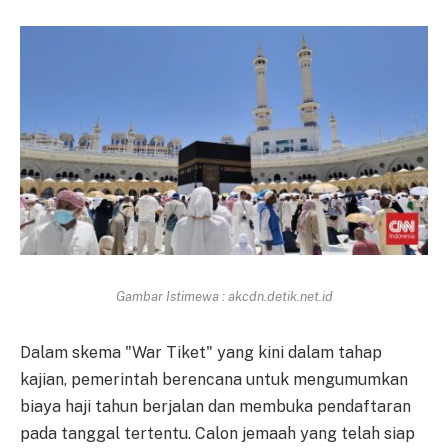
Gambar Istimewa : akcdn.detik.net.id
Dalam skema "War Tiket" yang kini dalam tahap
kajian, pemerintah berencana untuk mengumumkan
biaya haji tahun berjalan dan membuka pendaftaran
pada tanggal tertentu. Calon jemaah yang telah siap