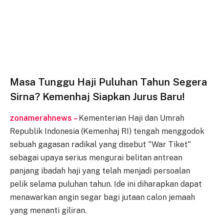
Masa Tunggu Haji Puluhan Tahun Segera
Sirna? Kemenhaj Siapkan Jurus Baru!
zonamerahnews –
Kementerian Haji dan Umrah
Republik Indonesia (Kemenhaj RI) tengah menggodok
sebuah gagasan radikal yang disebut "War Tiket"
sebagai upaya serius mengurai belitan antrean
panjang ibadah haji yang telah menjadi persoalan
pelik selama puluhan tahun. Ide ini diharapkan dapat
menawarkan angin segar bagi jutaan calon jemaah
yang menanti giliran.