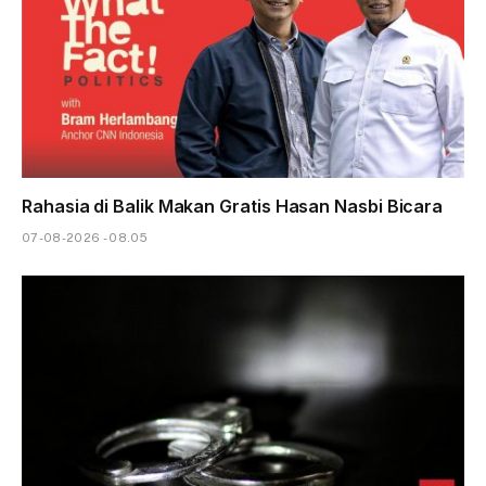
Rahasia di Balik Makan Gratis Hasan Nasbi Bicara
07-08-2026 - 08.05