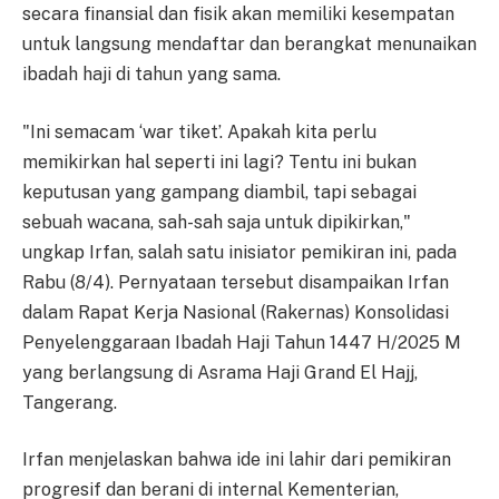
secara finansial dan fisik akan memiliki kesempatan
untuk langsung mendaftar dan berangkat menunaikan
ibadah haji di tahun yang sama.
"Ini semacam ‘war tiket’. Apakah kita perlu
memikirkan hal seperti ini lagi? Tentu ini bukan
keputusan yang gampang diambil, tapi sebagai
sebuah wacana, sah-sah saja untuk dipikirkan,"
ungkap Irfan, salah satu inisiator pemikiran ini, pada
Rabu (8/4). Pernyataan tersebut disampaikan Irfan
dalam Rapat Kerja Nasional (Rakernas) Konsolidasi
Penyelenggaraan Ibadah Haji Tahun 1447 H/2025 M
yang berlangsung di Asrama Haji Grand El Hajj,
Tangerang.
Irfan menjelaskan bahwa ide ini lahir dari pemikiran
progresif dan berani di internal Kementerian,