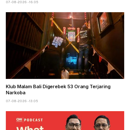
07-08-2026 - 16.05
Klub Malam Bali Digerebek 53 Orang Terjaring
Narkoba
07-08-2026 - 13.05