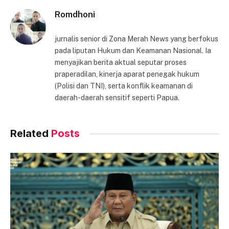
Romdhoni
jurnalis senior di Zona Merah News yang berfokus
pada liputan Hukum dan Keamanan Nasional. Ia
menyajikan berita aktual seputar proses
praperadilan, kinerja aparat penegak hukum
(Polisi dan TNI), serta konflik keamanan di
daerah-daerah sensitif seperti Papua.
Related
Posts