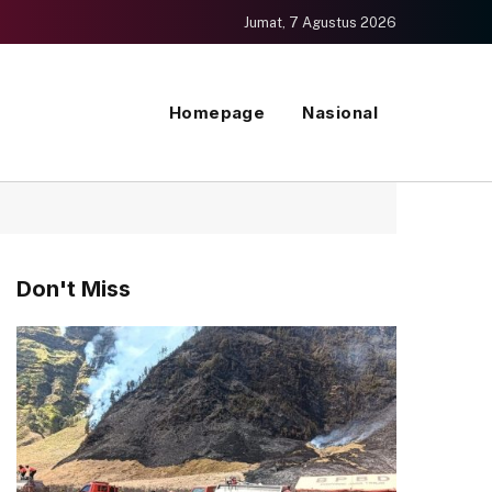
Jumat, 7 Agustus 2026
Homepage
Nasional
Don't Miss