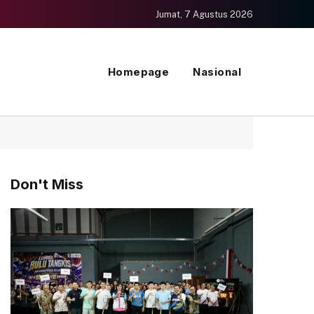
Jumat, 7 Agustus 2026
Homepage
Nasional
Don't Miss