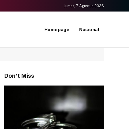
Jumat, 7 Agustus 2026
Homepage
Nasional
Don't Miss