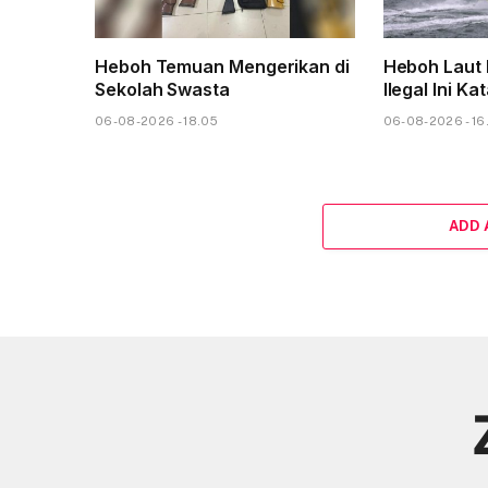
Heboh Temuan Mengerikan di
Heboh Laut 
Sekolah Swasta
Ilegal Ini Ka
06-08-2026 - 18.05
06-08-2026 - 16
ADD