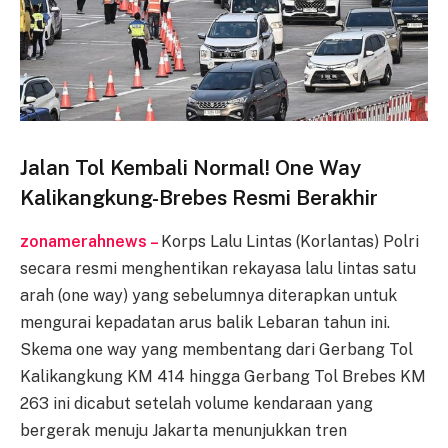
Jalan Tol Kembali Normal! One Way
Kalikangkung-Brebes Resmi Berakhir
zonamerahnews –
Korps Lalu Lintas (Korlantas) Polri
secara resmi menghentikan rekayasa lalu lintas satu
arah (one way) yang sebelumnya diterapkan untuk
mengurai kepadatan arus balik Lebaran tahun ini.
Skema one way yang membentang dari Gerbang Tol
Kalikangkung KM 414 hingga Gerbang Tol Brebes KM
263 ini dicabut setelah volume kendaraan yang
bergerak menuju Jakarta menunjukkan tren