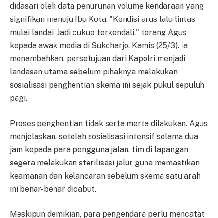
didasari oleh data penurunan volume kendaraan yang
signifikan menuju Ibu Kota. "Kondisi arus lalu lintas
mulai landai. Jadi cukup terkendali," terang Agus
kepada awak media di Sukoharjo, Kamis (25/3). Ia
menambahkan, persetujuan dari Kapolri menjadi
landasan utama sebelum pihaknya melakukan
sosialisasi penghentian skema ini sejak pukul sepuluh
pagi.
Proses penghentian tidak serta merta dilakukan. Agus
menjelaskan, setelah sosialisasi intensif selama dua
jam kepada para pengguna jalan, tim di lapangan
segera melakukan sterilisasi jalur guna memastikan
keamanan dan kelancaran sebelum skema satu arah
ini benar-benar dicabut.
Meskipun demikian, para pengendara perlu mencatat