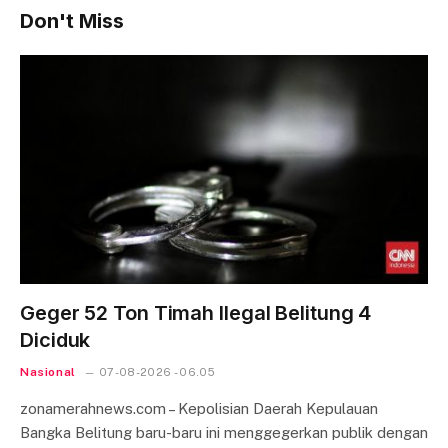
Don't Miss
Geger 52 Ton Timah Ilegal Belitung 4
Diciduk
Nasional
07-08-2026 - 06.05
zonamerahnews.com – Kepolisian Daerah Kepulauan
Bangka Belitung baru-baru ini menggegerkan publik dengan