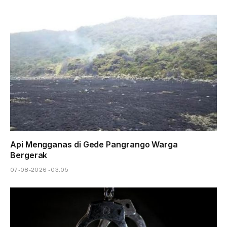
Api Mengganas di Gede Pangrango Warga
Bergerak
07-08-2026 - 03.05