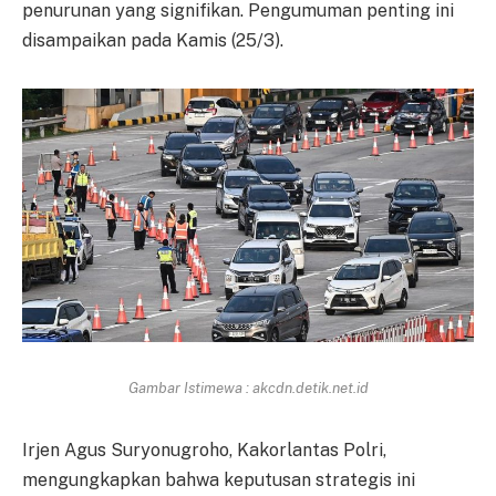
penurunan yang signifikan. Pengumuman penting ini
disampaikan pada Kamis (25/3).
Gambar Istimewa : akcdn.detik.net.id
Irjen Agus Suryonugroho, Kakorlantas Polri,
mengungkapkan bahwa keputusan strategis ini