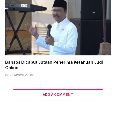
Bansos Dicabut Jutaan Penerima Ketahuan Judi
Online
06-08-2026 - 13.05
ADD A COMMENT