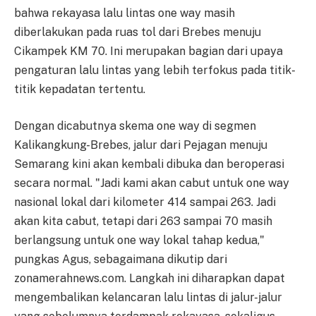
bahwa rekayasa lalu lintas one way masih
diberlakukan pada ruas tol dari Brebes menuju
Cikampek KM 70. Ini merupakan bagian dari upaya
pengaturan lalu lintas yang lebih terfokus pada titik-
titik kepadatan tertentu.
Dengan dicabutnya skema one way di segmen
Kalikangkung-Brebes, jalur dari Pejagan menuju
Semarang kini akan kembali dibuka dan beroperasi
secara normal. "Jadi kami akan cabut untuk one way
nasional lokal dari kilometer 414 sampai 263. Jadi
akan kita cabut, tetapi dari 263 sampai 70 masih
berlangsung untuk one way lokal tahap kedua,"
pungkas Agus, sebagaimana dikutip dari
zonamerahnews.com. Langkah ini diharapkan dapat
mengembalikan kelancaran lalu lintas di jalur-jalur