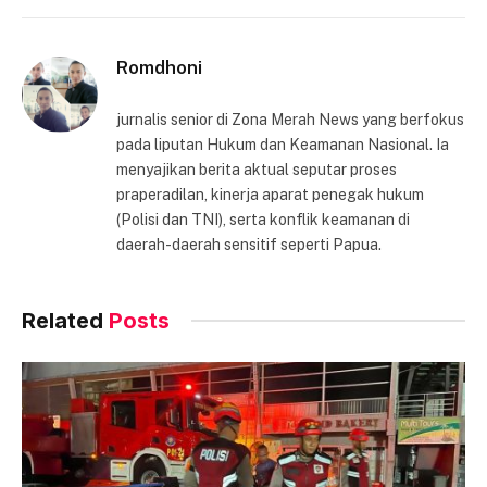
Link
Romdhoni
jurnalis senior di Zona Merah News yang berfokus
pada liputan Hukum dan Keamanan Nasional. Ia
menyajikan berita aktual seputar proses
praperadilan, kinerja aparat penegak hukum
(Polisi dan TNI), serta konflik keamanan di
daerah-daerah sensitif seperti Papua.
Related
Posts