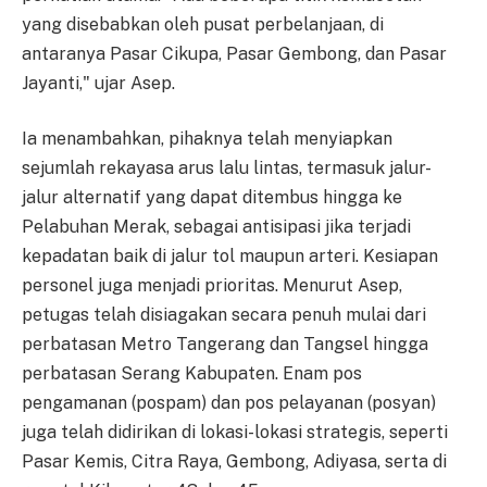
yang disebabkan oleh pusat perbelanjaan, di
antaranya Pasar Cikupa, Pasar Gembong, dan Pasar
Jayanti," ujar Asep.
Ia menambahkan, pihaknya telah menyiapkan
sejumlah rekayasa arus lalu lintas, termasuk jalur-
jalur alternatif yang dapat ditembus hingga ke
Pelabuhan Merak, sebagai antisipasi jika terjadi
kepadatan baik di jalur tol maupun arteri. Kesiapan
personel juga menjadi prioritas. Menurut Asep,
petugas telah disiagakan secara penuh mulai dari
perbatasan Metro Tangerang dan Tangsel hingga
perbatasan Serang Kabupaten. Enam pos
pengamanan (pospam) dan pos pelayanan (posyan)
juga telah didirikan di lokasi-lokasi strategis, seperti
Pasar Kemis, Citra Raya, Gembong, Adiyasa, serta di