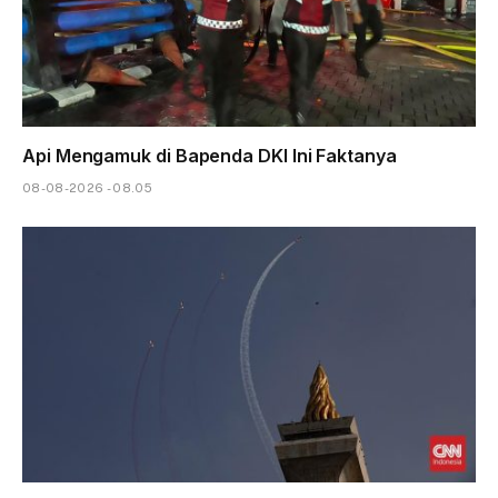
Api Mengamuk di Bapenda DKI Ini Faktanya
08-08-2026 - 08.05