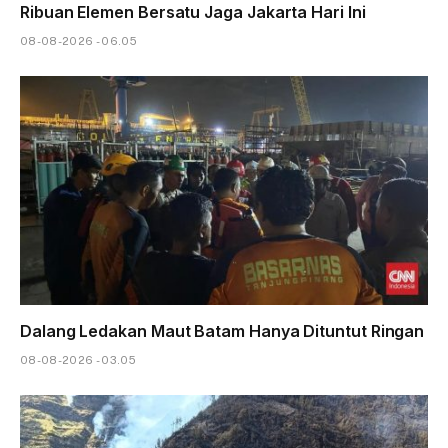
Ribuan Elemen Bersatu Jaga Jakarta Hari Ini
08-08-2026 - 06.05
Dalang Ledakan Maut Batam Hanya Dituntut Ringan
08-08-2026 - 03.05