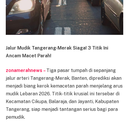
Jalur Mudik Tangerang-Merak Siaga! 3 Titik Ini
Ancam Macet Parah!
zonamerahnews –
Tiga pasar tumpah di sepanjang
jalur arteri Tangerang-Merak, Banten, diprediksi akan
menjadi biang kerok kemacetan parah menjelang arus
mudik Lebaran 2026. Titik-titik krusial ini tersebar di
Kecamatan Cikupa, Balaraja, dan Jayanti, Kabupaten
Tangerang, siap menjadi tantangan serius bagi para
pemudik.