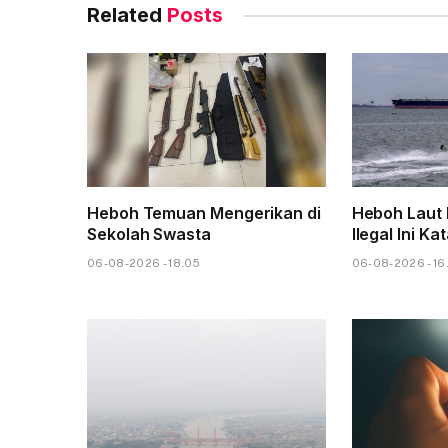
Related
Posts
Heboh Temuan Mengerikan di
Heboh Laut 
Sekolah Swasta
Ilegal Ini Ka
06-08-2026 - 18.05
06-08-2026 - 16