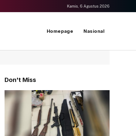
Kamis, 6 Agustus 2026
Homepage
Nasional
Don't Miss