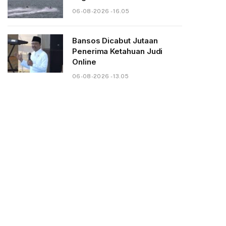
06-08-2026 - 16.05
Bansos Dicabut Jutaan
Penerima Ketahuan Judi
Online
06-08-2026 - 13.05