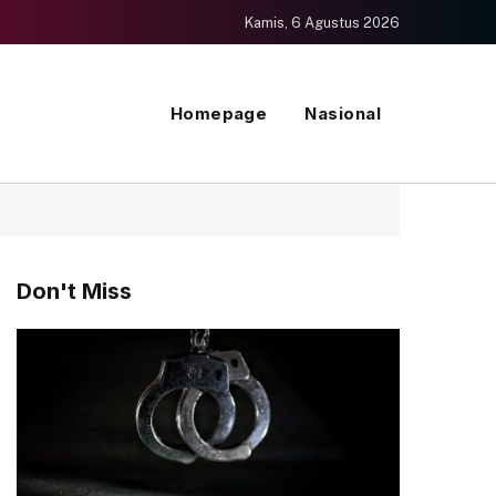
Kamis, 6 Agustus 2026
Homepage
Nasional
Don't Miss