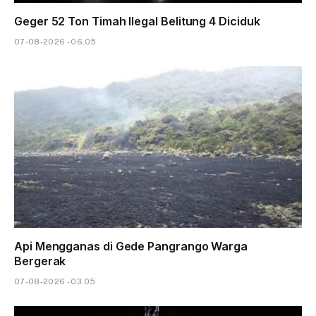
Geger 52 Ton Timah Ilegal Belitung 4 Diciduk
07-08-2026 - 06.05
Api Mengganas di Gede Pangrango Warga
Bergerak
07-08-2026 - 03.05