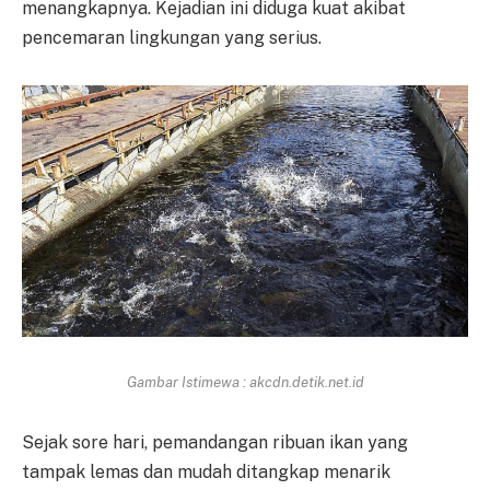
menangkapnya. Kejadian ini diduga kuat akibat
pencemaran lingkungan yang serius.
Gambar Istimewa : akcdn.detik.net.id
Sejak sore hari, pemandangan ribuan ikan yang
tampak lemas dan mudah ditangkap menarik