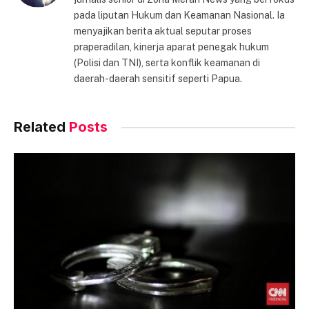
pada liputan Hukum dan Keamanan Nasional. Ia
menyajikan berita aktual seputar proses
praperadilan, kinerja aparat penegak hukum
(Polisi dan TNI), serta konflik keamanan di
daerah-daerah sensitif seperti Papua.
Related
Posts