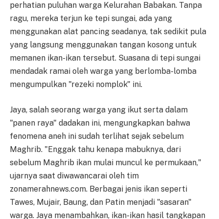
perhatian puluhan warga Kelurahan Babakan. Tanpa
ragu, mereka terjun ke tepi sungai, ada yang
menggunakan alat pancing seadanya, tak sedikit pula
yang langsung menggunakan tangan kosong untuk
memanen ikan-ikan tersebut. Suasana di tepi sungai
mendadak ramai oleh warga yang berlomba-lomba
mengumpulkan "rezeki nomplok" ini.
Jaya, salah seorang warga yang ikut serta dalam
"panen raya" dadakan ini, mengungkapkan bahwa
fenomena aneh ini sudah terlihat sejak sebelum
Maghrib. "Enggak tahu kenapa mabuknya, dari
sebelum Maghrib ikan mulai muncul ke permukaan,"
ujarnya saat diwawancarai oleh tim
zonamerahnews.com. Berbagai jenis ikan seperti
Tawes, Mujair, Baung, dan Patin menjadi "sasaran"
warga. Jaya menambahkan, ikan-ikan hasil tangkapan