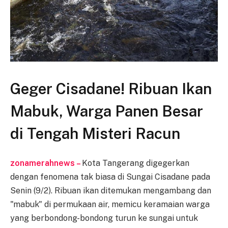
Geger Cisadane! Ribuan Ikan
Mabuk, Warga Panen Besar
di Tengah Misteri Racun
zonamerahnews –
Kota Tangerang digegerkan
dengan fenomena tak biasa di Sungai Cisadane pada
Senin (9/2). Ribuan ikan ditemukan mengambang dan
"mabuk" di permukaan air, memicu keramaian warga
yang berbondong-bondong turun ke sungai untuk