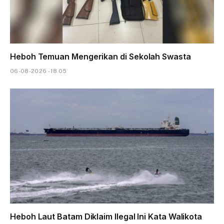
Heboh Temuan Mengerikan di Sekolah Swasta
06-08-2026 - 18.05
Heboh Laut Batam Diklaim Ilegal Ini Kata Walikota