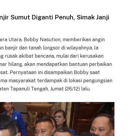
ir Sumut Diganti Penuh, Simak Janji
ra Utara, Bobby Nasution, memberikan angin
 banjir dan tanah longsor di wilayahnya. Ia
rusak akibat bencana, mulai dari kerusakan
enar hilang, akan mendapatkan bantuan perbaikan
sat. Pernyataan ini disampaikan Bobby saat
ma masyarakat terdampak di lokasi pengungsian
n Tapanuli Tengah, Jumat (26/12) lalu.