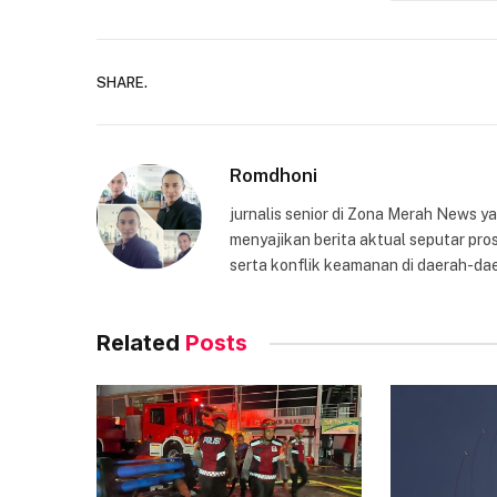
SHARE.
Romdhoni
jurnalis senior di Zona Merah News 
menyajikan berita aktual seputar pros
serta konflik keamanan di daerah-dae
Related
Posts