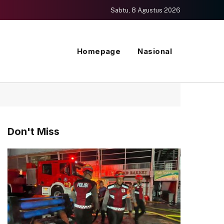
Sabtu, 8 Agustus 2026
Homepage
Nasional
Don't Miss